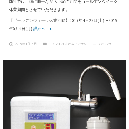
弊社では、誠に勝手ながら下記の期間をゴールデンウイーク
休業期間とさせていただきます。
【ゴールデンウィーク休業期間】2019年4月28日(土)〜2019
年5月6日(月)
詳細へ
2019年4月14日
コメントはまだありません
お知らせ