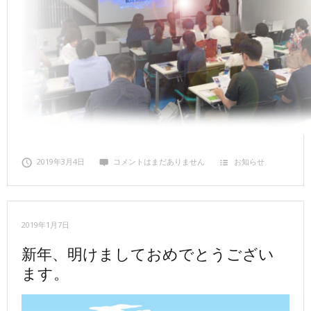
2019年3月4日
コメントはまだありません
お知らせ
2019年1月7日
新年、明けましておめでとうござい
ます。