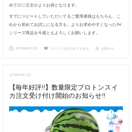
めてのご注文がよりお得となります。
すでにリピートしていただいてるご愛用者様はもちろん、こ
れから初めてお試しになる方も、よりお求めやすくなったPe
シリーズ商品を今後ともよろしくお願いします。
2019年6月11日
コメントはまだありません
お知らせ
2019年6月11日
【毎年好評!!】数量限定プロトンスイ
カ注文受け付け開始のお知らせ!!