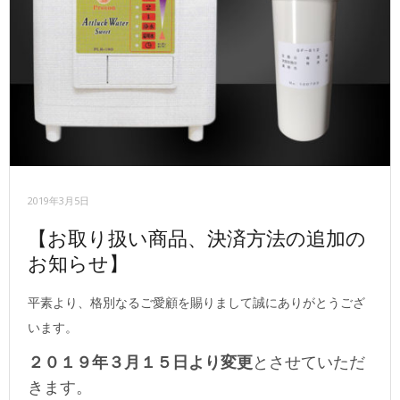
2019年3月5日
【お取り扱い商品、決済方法の追加の
お知らせ】
平素より、格別なるご愛顧を賜りまして誠にありがとうござ
います。
２０１９年３月１５日より変更
とさせていただ
きます。