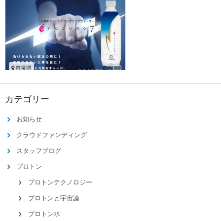
カテゴリー
お知らせ
クラウドファンディング
スタッフブログ
プロトン
プロトンテクノロジー
プロトンと宇宙論
プロトン水