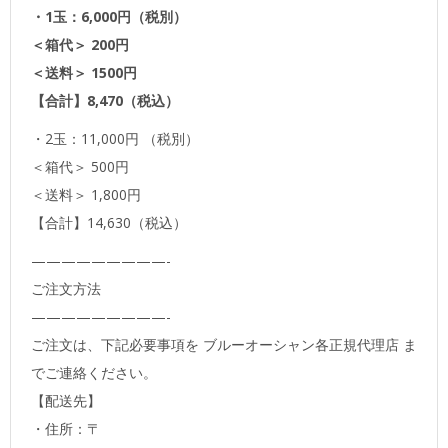
・1玉：6,000円（税別）
＜箱代＞ 200円
＜送料＞ 1500円
【合計】8,470（税込）
・2玉：11,000円 （税別）
＜箱代＞ 500円
＜送料＞ 1,800円
【合計】14,630（税込）
—————————-
ご注文方法
—————————-
ご注文は、下記必要事項を ブルーオーシャン各正規代理店 ま
でご連絡ください。
【配送先】
・住所：〒