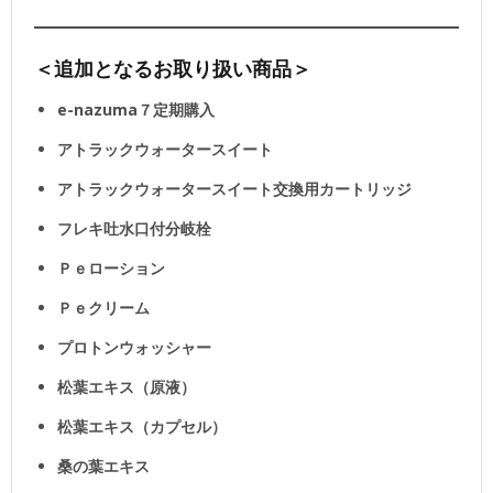
＜追加となるお取り扱い商品＞
e-nazuma７定期購入
アトラックウォータースイート
アトラックウォータースイート交換用カートリッジ
フレキ吐水口付分岐栓
Ｐｅローション
Ｐｅクリーム
プロトンウォッシャー
松葉エキス（原液）
松葉エキス（カプセル）
桑の葉エキス