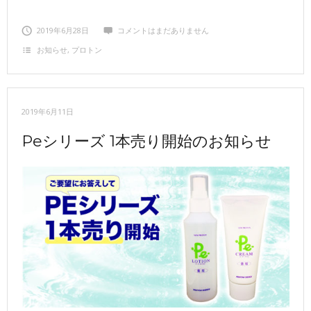
2019年6月28日
コメントはまだありません
お知らせ
,
プロトン
2019年6月11日
Peシリーズ 1本売り開始のお知らせ