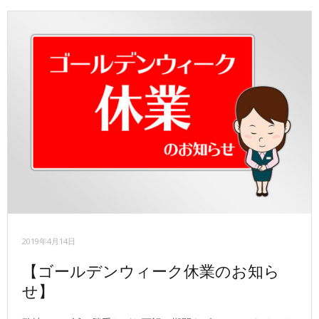
2019年4月14日
【ゴールデンウィーク休業のお知ら
せ】