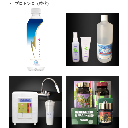
プロトンＸ（粒状）