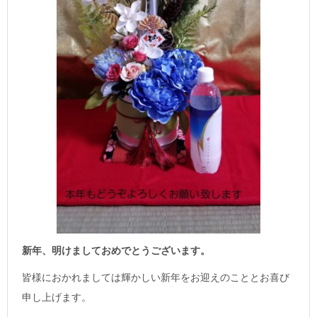
新年、明けましておめでとうございます。
皆様におかれましては輝かしい新年をお迎えのこととお喜び
申し上げます。