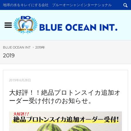
地球の水をキレイにする会社 ブルーオーシャンインターナショナル
BLUE OCEAN INT
2019年
2019
2019年6月28日
大好評！！絶品プロトンスイカ追加オ
ーダー受け付けのお知らせ。