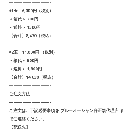
—————————-
◉1玉：6,000円（税別）
＜箱代＞ 200円
＜送料＞ 1500円
【合計】8,470（税込）
◉2玉：11,000円 （税別）
＜箱代＞ 500円
＜送料＞ 1,800円
【合計】14,630（税込）
—————————-
ご注文方法
—————————-
ご注文は、下記必要事項を ブルーオーシャン各正規代理店 ま
でご連絡ください。
【配送先】