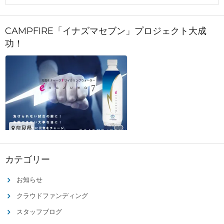
CAMPFIRE「イナズマセブン」プロジェクト大成
功！
カテゴリー
お知らせ
クラウドファンディング
スタッフブログ