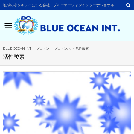
地球の水をキレイにする会社 ブルーオーシャンインターナショナル
BLUE OCEAN INT
プロトン
プロトン水
活性酸素
活性酸素