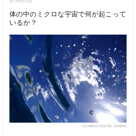
2017年3月14日
体の中のミクロな宇宙で何が起こって
いるか？
OLYMPUS DIGITAL CAMERA