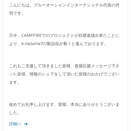
こんにちは。ブルーオーシャンインターナショナル代表の丹
羽です。
只今、CAMPFIREでのプロジェクトが目標達成出来たことに
より、e-nazuma7の製品化が着々と進んでおります。
これもご支援して頂きました皆様、直接応援メッセージ下さ
った皆様、情報のシェアをして頂いた皆様のおかげでござい
ます。
改めてお礼申し上げます。皆様、本当にありがとうございま
した。
詳細へ