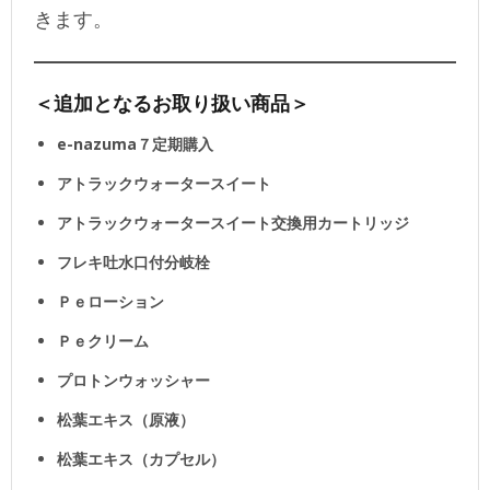
きます。
＜追加となるお取り扱い商品＞
e-nazuma７定期購入
アトラックウォータースイート
アトラックウォータースイート交換用カートリッジ
フレキ吐水口付分岐栓
Ｐｅローション
Ｐｅクリーム
プロトンウォッシャー
松葉エキス（原液）
松葉エキス（カプセル）