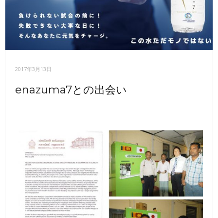
2017年3月13日
enazuma7との出会い