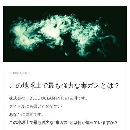
2018年9月8日
この地球上で最も強力な毒ガスとは？
株式会社 BLUE OCEAN INT. の吉川です。
タイトルにも書いたのですが
あなたに質問です。
この地球上で最も強力な”毒ガス”とは何か知っていますか？