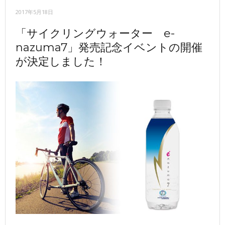
2017年5月18日
「サイクリングウォーター e-
nazuma7」発売記念イベントの開催
が決定しました！