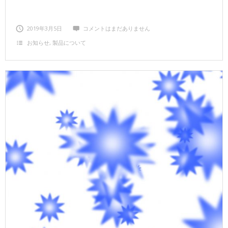
2019年3月5日
コメントはまだありません
お知らせ
,
製品について