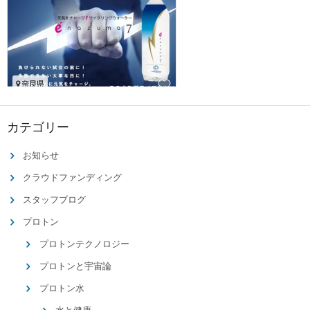
カテゴリー
お知らせ
クラウドファンディング
スタッフブログ
プロトン
プロトンテクノロジー
プロトンと宇宙論
プロトン水