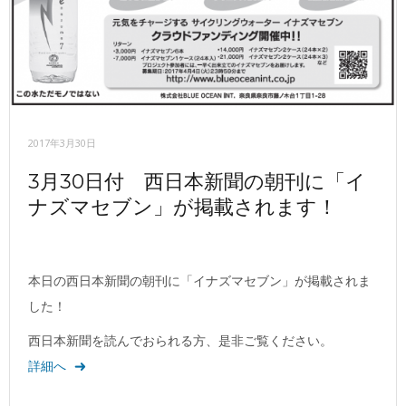
2017年3月30日
3月30日付 西日本新聞の朝刊に「イ
ナズマセブン」が掲載されます！
本日の西日本新聞の朝刊に「イナズマセブン」が掲載されま
した！
西日本新聞を読んでおられる方、是非ご覧ください。
詳細へ