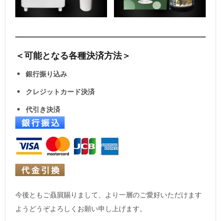
＜可能となる各種決済方法＞
銀行振り込み
クレジットカード決済
代引き決済
今後ともご贔屓賜りまして、より一層のご愛好いただけます
ようどうぞよろしくお願い申し上げます。